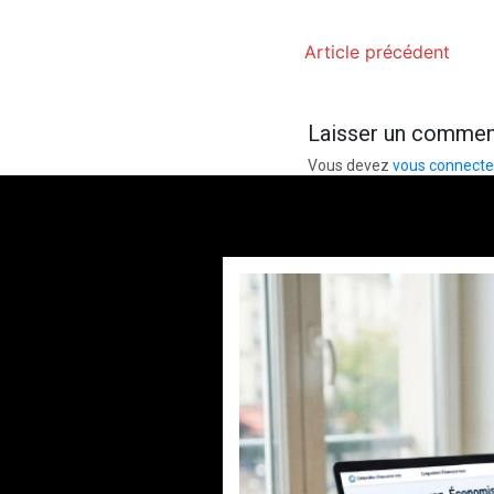
Article précédent
Laisser un commen
Vous devez
vous connecte