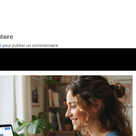
taire
r
pour publier un commentaire.