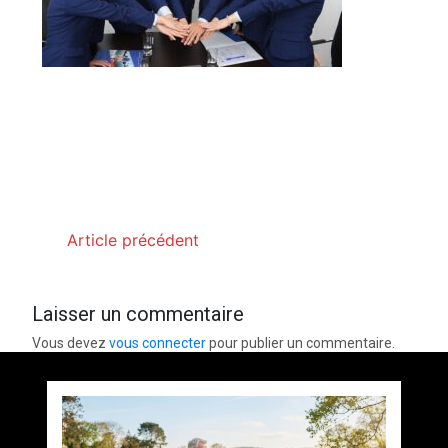
Article précédent
Laisser un commentaire
Vous devez
vous connecter
pour publier un commentaire.