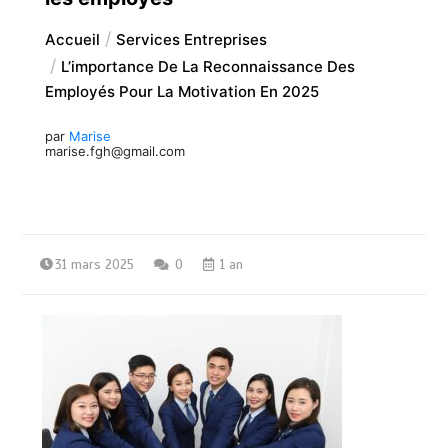
Accueil
Services Entreprises
L’importance De La Reconnaissance Des
Employés Pour La Motivation En 2025
par
Marise
marise.fgh@gmail.com
31 mars 2025
0
1 an