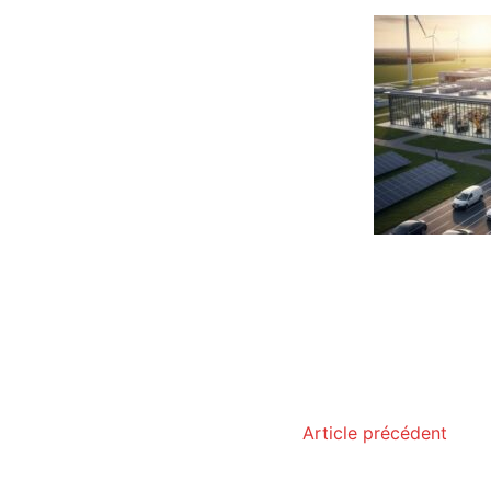
Article précédent