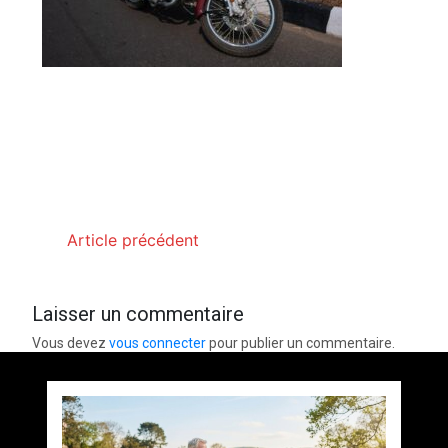
Article précédent
Laisser un commentaire
Vous devez
vous connecter
pour publier un commentaire.