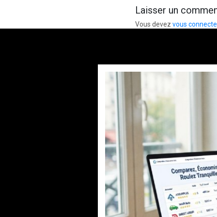
Laisser un commen
Vous devez
vous connecte