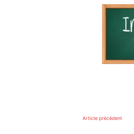
Article précédent