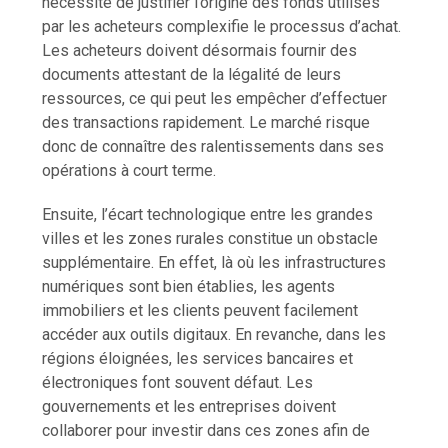
nécessité de justifier l’origine des fonds utilisés
par les acheteurs complexifie le processus d’achat.
Les acheteurs doivent désormais fournir des
documents attestant de la légalité de leurs
ressources, ce qui peut les empêcher d’effectuer
des transactions rapidement. Le marché risque
donc de connaître des ralentissements dans ses
opérations à court terme.
Ensuite, l’écart technologique entre les grandes
villes et les zones rurales constitue un obstacle
supplémentaire. En effet, là où les infrastructures
numériques sont bien établies, les agents
immobiliers et les clients peuvent facilement
accéder aux outils digitaux. En revanche, dans les
régions éloignées, les services bancaires et
électroniques font souvent défaut. Les
gouvernements et les entreprises doivent
collaborer pour investir dans ces zones afin de