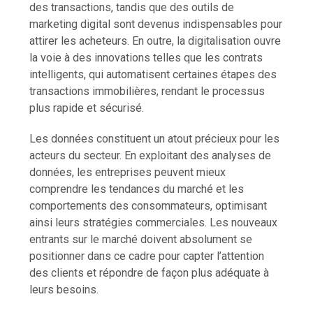
des transactions, tandis que des outils de
marketing digital sont devenus indispensables pour
attirer les acheteurs. En outre, la digitalisation ouvre
la voie à des innovations telles que les contrats
intelligents, qui automatisent certaines étapes des
transactions immobilières, rendant le processus
plus rapide et sécurisé.
Les données constituent un atout précieux pour les
acteurs du secteur. En exploitant des analyses de
données, les entreprises peuvent mieux
comprendre les tendances du marché et les
comportements des consommateurs, optimisant
ainsi leurs stratégies commerciales. Les nouveaux
entrants sur le marché doivent absolument se
positionner dans ce cadre pour capter l’attention
des clients et répondre de façon plus adéquate à
leurs besoins.