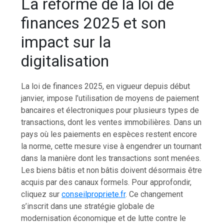
La réforme de la loi de
finances 2025 et son
impact sur la
digitalisation
La loi de finances 2025, en vigueur depuis début
janvier, impose l’utilisation de moyens de paiement
bancaires et électroniques pour plusieurs types de
transactions, dont les ventes immobilières. Dans un
pays où les paiements en espèces restent encore
la norme, cette mesure vise à engendrer un tournant
dans la manière dont les transactions sont menées.
Les biens bâtis et non bâtis doivent désormais être
acquis par des canaux formels. Pour approfondir,
cliquez sur
conseilpropriete.fr
. Ce changement
s’inscrit dans une stratégie globale de
modernisation économique et de lutte contre le