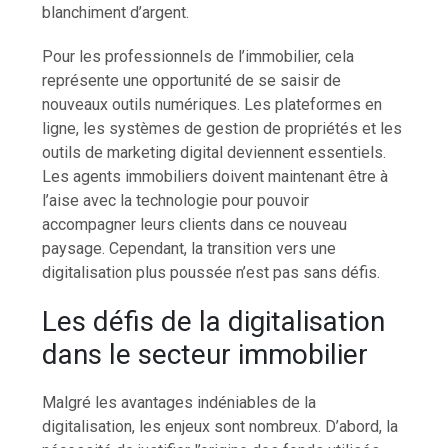
blanchiment d’argent.
Pour les professionnels de l’immobilier, cela
représente une opportunité de se saisir de
nouveaux outils numériques. Les plateformes en
ligne, les systèmes de gestion de propriétés et les
outils de marketing digital deviennent essentiels.
Les agents immobiliers doivent maintenant être à
l’aise avec la technologie pour pouvoir
accompagner leurs clients dans ce nouveau
paysage. Cependant, la transition vers une
digitalisation plus poussée n’est pas sans défis.
Les défis de la digitalisation
dans le secteur immobilier
Malgré les avantages indéniables de la
digitalisation, les enjeux sont nombreux. D’abord, la