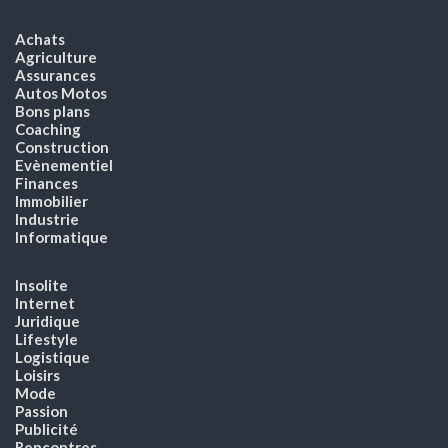
Achats
Agriculture
Assurances
Autos Motos
Bons plans
Coaching
Construction
Evènementiel
Finances
Immobilier
Industrie
Informatique
Insolite
Internet
Juridique
Lifestyle
Logistique
Loisirs
Mode
Passion
Publicité
Rencontres