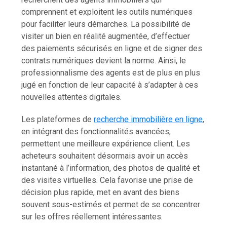
comprennent et exploitent les outils numériques
pour faciliter leurs démarches. La possibilité de
visiter un bien en réalité augmentée, d’effectuer
des paiements sécurisés en ligne et de signer des
contrats numériques devient la norme. Ainsi, le
professionnalisme des agents est de plus en plus
jugé en fonction de leur capacité à s’adapter à ces
nouvelles attentes digitales.
Les plateformes de
recherche immobilière en ligne
,
en intégrant des fonctionnalités avancées,
permettent une meilleure expérience client. Les
acheteurs souhaitent désormais avoir un accès
instantané à l’information, des photos de qualité et
des visites virtuelles. Cela favorise une prise de
décision plus rapide, met en avant des biens
souvent sous-estimés et permet de se concentrer
sur les offres réellement intéressantes.