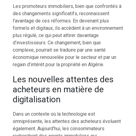
Les promoteurs immobiliers, bien que confrontés à
des changements significatifs, reconnaissent
l’avantage de ces réformes. En devenant plus
formels et digitaux, ils accèdent à un environnement
plus régulé, ce qui peut attirer davantage
d’investisseurs. Ce changement, bien que
complexe, pourrait se traduire par une santé
économique renouvelée pour le secteur et par un
regain d’intérêt pour la propriété en Algérie.
Les nouvelles attentes des
acheteurs en matière de
digitalisation
Dans un contexte où la technologie est
omniprésente, les attentes des acheteurs évoluent
également. Aujourd’hui, les consommateurs
recherchent des agents immobiliers qui