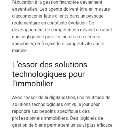
l’éducation à la gestion financière deviennent
essentielles. Les agents doivent être en mesure
d’accompagner leurs clients dans un paysage
réglementaire en constante évolution. Ce
développement de compétences devient un atout
non négligeable pour les acteurs du secteur
immobilier, renforçant leur compétitivité sur le
marché.
L’essor des solutions
technologiques pour
l’immobilier
Avec l’essor de la digitalisation, une multitude de
solutions technologiques ont vu le jour pour
répondre aux besoins spécifiques des
professionnels immobiliers. Des logiciels de
gestion de biens permettent un suivi plus efficace