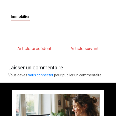
Immobilier
Article précédent
Article suivant
Laisser un commentaire
Vous devez
vous connecter
pour publier un commentaire.