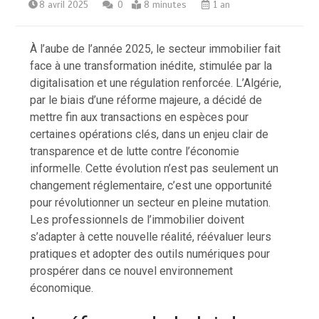
8 avril 2025
0
8 minutes
1 an
À l’aube de l’année 2025, le secteur immobilier fait
face à une transformation inédite, stimulée par la
digitalisation et une régulation renforcée. L’Algérie,
par le biais d’une réforme majeure, a décidé de
mettre fin aux transactions en espèces pour
certaines opérations clés, dans un enjeu clair de
transparence et de lutte contre l’économie
informelle. Cette évolution n’est pas seulement un
changement réglementaire, c’est une opportunité
pour révolutionner un secteur en pleine mutation.
Les professionnels de l’immobilier doivent
s’adapter à cette nouvelle réalité, réévaluer leurs
pratiques et adopter des outils numériques pour
prospérer dans ce nouvel environnement
économique.