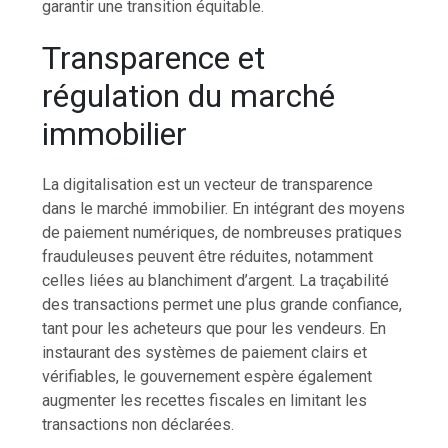
garantir une transition équitable.
Transparence et
régulation du marché
immobilier
La digitalisation est un vecteur de transparence
dans le marché immobilier. En intégrant des moyens
de paiement numériques, de nombreuses pratiques
frauduleuses peuvent être réduites, notamment
celles liées au blanchiment d’argent. La traçabilité
des transactions permet une plus grande confiance,
tant pour les acheteurs que pour les vendeurs. En
instaurant des systèmes de paiement clairs et
vérifiables, le gouvernement espère également
augmenter les recettes fiscales en limitant les
transactions non déclarées.