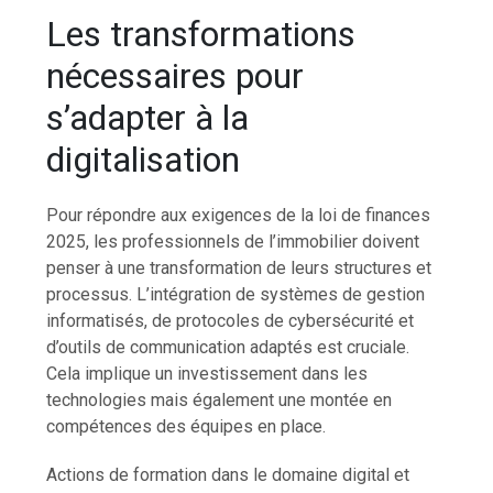
Les transformations
nécessaires pour
s’adapter à la
digitalisation
Pour répondre aux exigences de la loi de finances
2025, les professionnels de l’immobilier doivent
penser à une transformation de leurs structures et
processus. L’intégration de systèmes de gestion
informatisés, de protocoles de cybersécurité et
d’outils de communication adaptés est cruciale.
Cela implique un investissement dans les
technologies mais également une montée en
compétences des équipes en place.
Actions de formation dans le domaine digital et