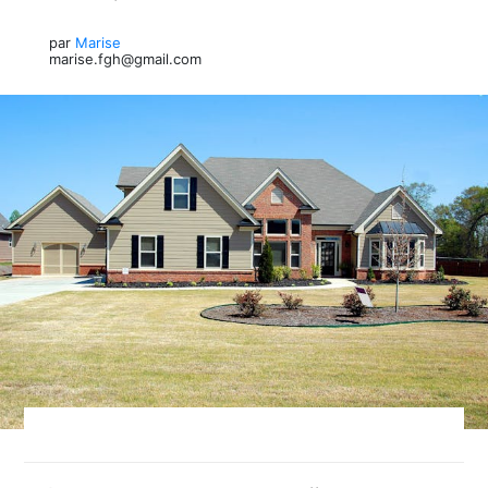
par
Marise
marise.fgh@gmail.com