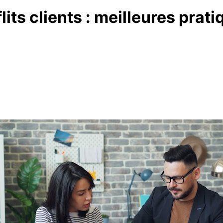
its clients : meilleures prati