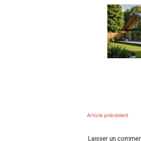
Article précédent
Laisser un commen