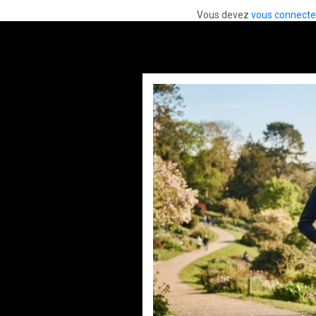
Vous devez
vous connecte