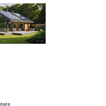
taire