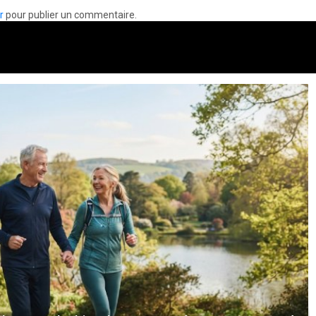
r
pour publier un commentaire.