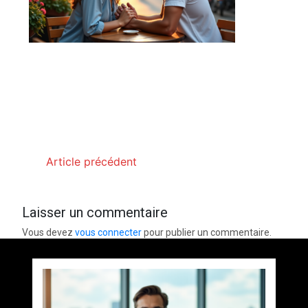
Article précédent
Laisser un commentaire
Vous devez
vous connecter
pour publier un commentaire.