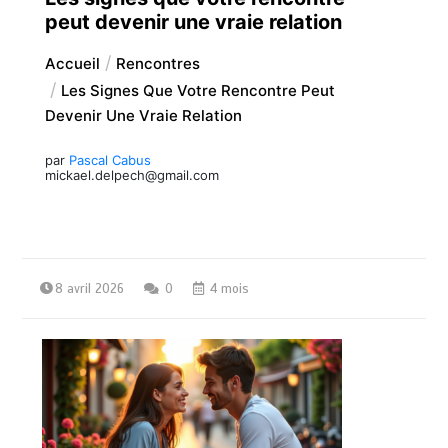
peut devenir une vraie relation
Accueil
Rencontres
Les Signes Que Votre Rencontre Peut
Devenir Une Vraie Relation
par
Pascal Cabus
mickael.delpech@gmail.com
8 avril 2026
0
4 mois