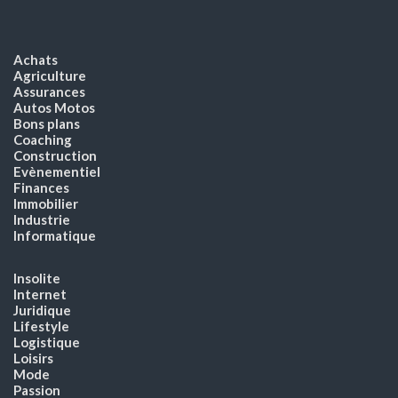
Achats
Agriculture
Assurances
Autos Motos
Bons plans
Coaching
Construction
Evènementiel
Finances
Immobilier
Industrie
Informatique
Insolite
Internet
Juridique
Lifestyle
Logistique
Loisirs
Mode
Passion