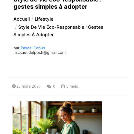
gestes simples à adopter
Accueil
Lifestyle
Style De Vie Éco-Responsable : Gestes
Simples À Adopter
par
Pascal Cabus
mickael.delpech@gmail.com
25 mars 2026
0
5 mois