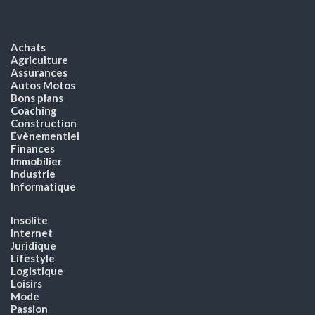
Achats
Agriculture
Assurances
Autos Motos
Bons plans
Coaching
Construction
Evènementiel
Finances
Immobilier
Industrie
Informatique
Insolite
Internet
Juridique
Lifestyle
Logistique
Loisirs
Mode
Passion