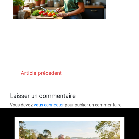
Article précédent
Laisser un commentaire
Vous devez
vous connecter
pour publier un commentaire.