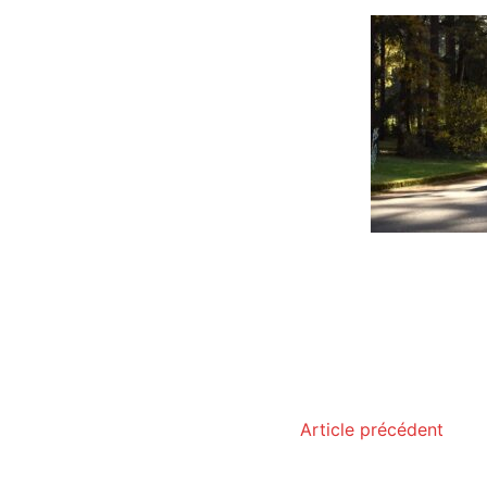
Article précédent