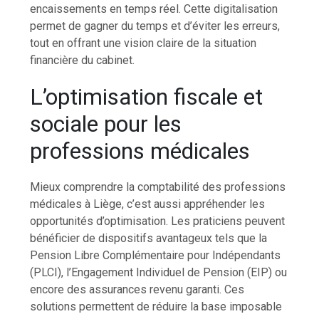
encaissements en temps réel. Cette digitalisation
permet de gagner du temps et d’éviter les erreurs,
tout en offrant une vision claire de la situation
financière du cabinet.
L’optimisation fiscale et
sociale pour les
professions médicales
Mieux comprendre la comptabilité des professions
médicales à Liège, c’est aussi appréhender les
opportunités d’optimisation. Les praticiens peuvent
bénéficier de dispositifs avantageux tels que la
Pension Libre Complémentaire pour Indépendants
(PLCI), l’Engagement Individuel de Pension (EIP) ou
encore des assurances revenu garanti. Ces
solutions permettent de réduire la base imposable