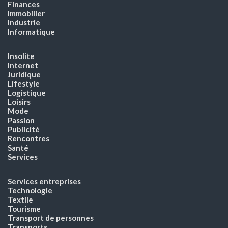
Finances
Immobilier
Industrie
Informatique
Insolite
Internet
Juridique
Lifestyle
Logistique
Loisirs
Mode
Passion
Publicité
Rencontres
Santé
Services
Services entreprises
Technologie
Textile
Tourisme
Transport de personnes
Transports