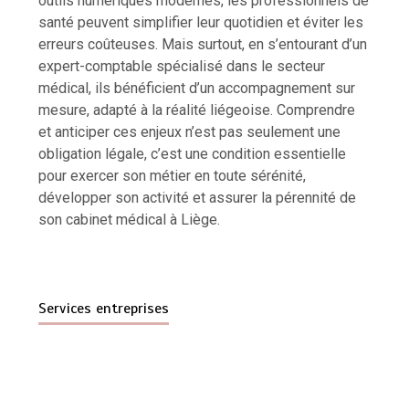
outils numériques modernes, les professionnels de
santé peuvent simplifier leur quotidien et éviter les
erreurs coûteuses. Mais surtout, en s’entourant d’un
expert-comptable spécialisé dans le secteur
médical, ils bénéficient d’un accompagnement sur
mesure, adapté à la réalité liégeoise. Comprendre
et anticiper ces enjeux n’est pas seulement une
obligation légale, c’est une condition essentielle
pour exercer son métier en toute sérénité,
développer son activité et assurer la pérennité de
son cabinet médical à Liège.
Services entreprises