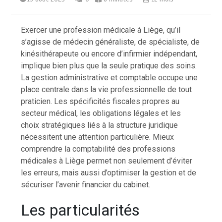
Exercer une profession médicale à Liège, qu’il
s’agisse de médecin généraliste, de spécialiste, de
kinésithérapeute ou encore d’infirmier indépendant,
implique bien plus que la seule pratique des soins.
La gestion administrative et comptable occupe une
place centrale dans la vie professionnelle de tout
praticien. Les spécificités fiscales propres au
secteur médical, les obligations légales et les
choix stratégiques liés à la structure juridique
nécessitent une attention particulière. Mieux
comprendre la comptabilité des professions
médicales à Liège permet non seulement d’éviter
les erreurs, mais aussi d’optimiser la gestion et de
sécuriser l’avenir financier du cabinet.
Les particularités