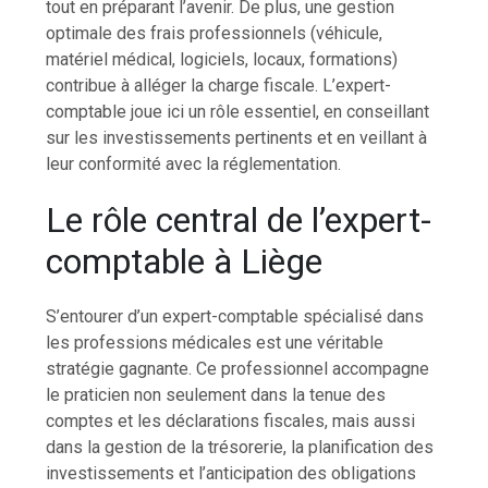
tout en préparant l’avenir. De plus, une gestion
optimale des frais professionnels (véhicule,
matériel médical, logiciels, locaux, formations)
contribue à alléger la charge fiscale. L’expert-
comptable joue ici un rôle essentiel, en conseillant
sur les investissements pertinents et en veillant à
leur conformité avec la réglementation.
Le rôle central de l’expert-
comptable à Liège
S’entourer d’un expert-comptable spécialisé dans
les professions médicales est une véritable
stratégie gagnante. Ce professionnel accompagne
le praticien non seulement dans la tenue des
comptes et les déclarations fiscales, mais aussi
dans la gestion de la trésorerie, la planification des
investissements et l’anticipation des obligations