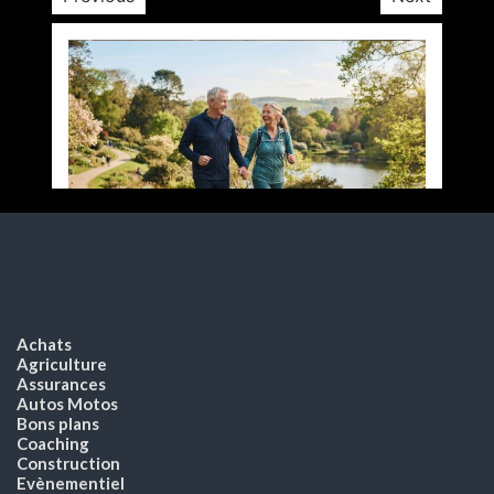
Achats
Agriculture
Assurances
Autos Motos
Bons plans
Coaching
Construction
Evènementiel