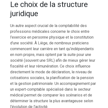
Le choix de la structure
juridique
Un autre aspect crucial de la comptabilité des
professions médicales concerne le choix entre
l’exercice en personne physique et la constitution
d’une société. À Liège, de nombreux praticiens
commencent leur carrière en tant qu’indépendants
en nom propre, mais optent par la suite pour une
société (souvent une SRL) afin de mieux gérer leur
fiscalité et leur rémunération. Ce choix influence
directement le mode de déclaration, le niveau de
cotisations sociales, la planification de la pension
et la gestion patrimoniale. Un accompagnement par
un expert-comptable spécialisé dans le secteur
médical permet de comparer les scénarios et de
déterminer la structure la plus avantageuse selon
l’évolution de l’activité.