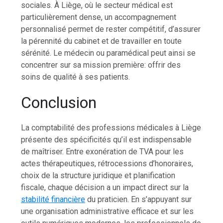
sociales. À Liège, où le secteur médical est
particulièrement dense, un accompagnement
personnalisé permet de rester compétitif, d’assurer
la pérennité du cabinet et de travailler en toute
sérénité. Le médecin ou paramédical peut ainsi se
concentrer sur sa mission première: offrir des
soins de qualité à ses patients.
Conclusion
La comptabilité des professions médicales à Liège
présente des spécificités qu’il est indispensable
de maîtriser. Entre exonération de TVA pour les
actes thérapeutiques, rétrocessions d’honoraires,
choix de la structure juridique et planification
fiscale, chaque décision a un impact direct sur la
stabilité financière
du praticien. En s’appuyant sur
une organisation administrative efficace et sur les