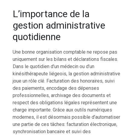
L’importance de la
gestion administrative
quotidienne
Une bonne organisation comptable ne repose pas
uniquement sur les bilans et déclarations fiscales.
Dans le quotidien d’un médecin ou d’un
kinésithérapeute liégeois, la gestion administrative
joue un rôle clé. Facturation des honoraires, suivi
des paiements, encodage des dépenses
professionnelles, archivage des documents et
respect des obligations légales représentent une
charge importante. Grâce aux outils numériques
modernes, il est désormais possible d’automatiser
une partie de ces tâches: facturation électronique,
synchronisation bancaire et suivi des