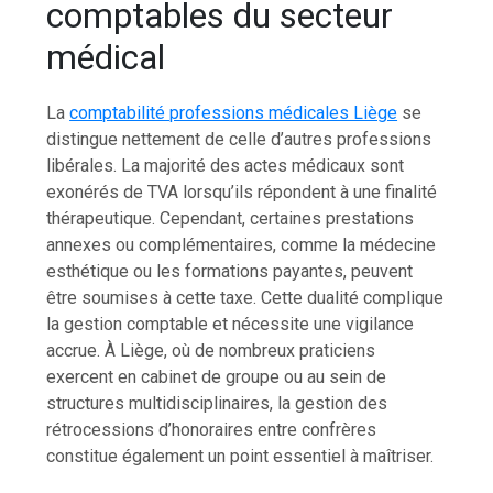
comptables du secteur
médical
La
comptabilité professions médicales Liège
se
distingue nettement de celle d’autres professions
libérales. La majorité des actes médicaux sont
exonérés de TVA lorsqu’ils répondent à une finalité
thérapeutique. Cependant, certaines prestations
annexes ou complémentaires, comme la médecine
esthétique ou les formations payantes, peuvent
être soumises à cette taxe. Cette dualité complique
la gestion comptable et nécessite une vigilance
accrue. À Liège, où de nombreux praticiens
exercent en cabinet de groupe ou au sein de
structures multidisciplinaires, la gestion des
rétrocessions d’honoraires entre confrères
constitue également un point essentiel à maîtriser.