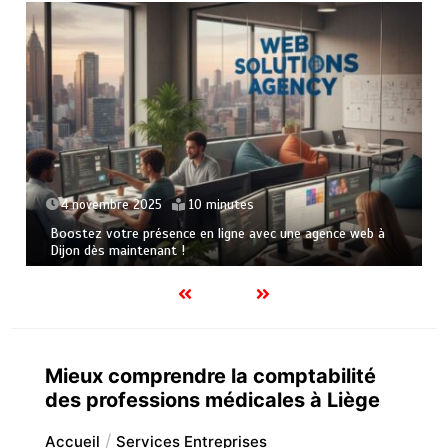
4 novembre 2025
10 minutes
Boostez votre présence en ligne avec une agence web à
Dijon dès maintenant !
Mieux comprendre la comptabilité
des professions médicales à Liège
Accueil
Services Entreprises