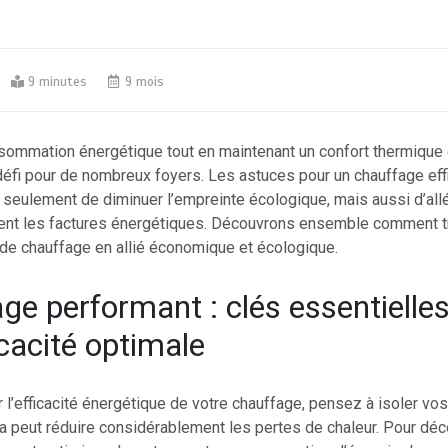
9 minutes
9 mois
sommation énergétique tout en maintenant un confort thermique 
défi pour de nombreux foyers. Les astuces pour un chauffage eff
 seulement de diminuer l’empreinte écologique, mais aussi d’all
nt les factures énergétiques. Découvrons ensemble comment t
de chauffage en allié économique et écologique.
ge performant : clés essentielle
icacité optimale
l’efficacité énergétique de votre chauffage, pensez à isoler vos
a peut réduire considérablement les pertes de chaleur. Pour déco