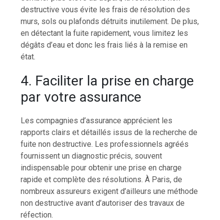
destructive vous évite les frais de résolution des
murs, sols ou plafonds détruits inutilement. De plus,
en détectant la fuite rapidement, vous limitez les
dégâts d’eau et donc les frais liés à la remise en
état.
4. Faciliter la prise en charge
par votre assurance
Les compagnies d’assurance apprécient les
rapports clairs et détaillés issus de la recherche de
fuite non destructive. Les professionnels agréés
fournissent un diagnostic précis, souvent
indispensable pour obtenir une prise en charge
rapide et complète des résolutions. À Paris, de
nombreux assureurs exigent d’ailleurs une méthode
non destructive avant d’autoriser des travaux de
réfection.