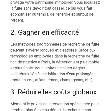
protège votre patrimoine immobilier. Vous localisez
la fuite sans devoir tout casser, ce qui vous fait
économiser du temps, de l’énergie et surtout de
l’argent.
2. Gagner en efficacité
Les méthodes traditionnelles de recherche de fuite
peuvent s’avérer longues et aléatoires. Grâce aux
technologies employées dans la
recherche de fuite
non destructive à Paris
, la détection est plus rapide
et plus fiable. Vous limitez ainsi les dégâts
collatéraux liés à une infiltration d’eau prolongée
(moisissures, affaissement, champignons, etc.).
3. Réduire les coûts globaux
Même si le prix d’une intervention spécialisée peut
sembler plus élevé au départ, la recherche non