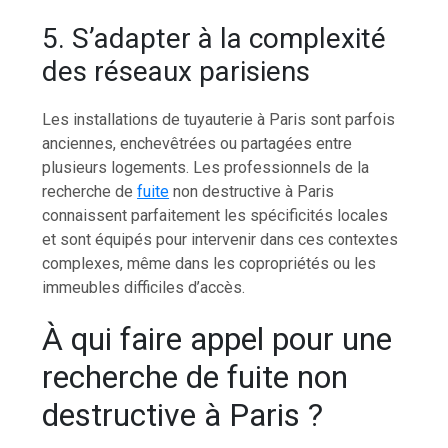
5. S’adapter à la complexité
des réseaux parisiens
Les installations de tuyauterie à Paris sont parfois
anciennes, enchevêtrées ou partagées entre
plusieurs logements. Les professionnels de la
recherche de
fuite
non destructive à Paris
connaissent parfaitement les spécificités locales
et sont équipés pour intervenir dans ces contextes
complexes, même dans les copropriétés ou les
immeubles difficiles d’accès.
À qui faire appel pour une
recherche de fuite non
destructive à Paris ?