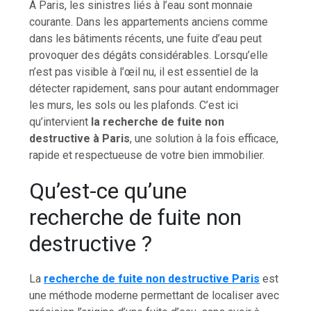
À Paris, les sinistres liés à l’eau sont monnaie
courante. Dans les appartements anciens comme
dans les bâtiments récents, une fuite d’eau peut
provoquer des dégâts considérables. Lorsqu’elle
n’est pas visible à l’œil nu, il est essentiel de la
détecter rapidement, sans pour autant endommager
les murs, les sols ou les plafonds. C’est ici
qu’intervient
la recherche de fuite non
destructive à Paris
, une solution à la fois efficace,
rapide et respectueuse de votre bien immobilier.
Qu’est-ce qu’une
recherche de fuite non
destructive ?
La
recherche de fuite non destructive Paris
est
une méthode moderne permettant de localiser avec