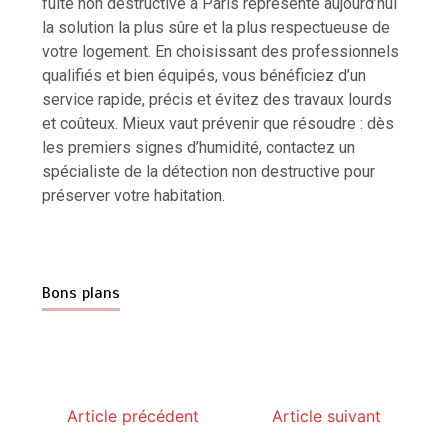
fuite non destructive à Paris
représente aujourd’hui
la solution la plus sûre et la plus respectueuse de
votre logement. En choisissant des professionnels
qualifiés et bien équipés, vous bénéficiez d’un
service rapide, précis et évitez des travaux lourds
et coûteux. Mieux vaut prévenir que résoudre : dès
les premiers signes d’humidité, contactez un
spécialiste de la détection non destructive pour
préserver votre habitation.
Bons plans
Article précédent
Article suivant