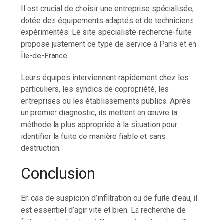
Il est crucial de choisir une entreprise spécialisée,
dotée des équipements adaptés et de techniciens
expérimentés. Le site specialiste-recherche-fuite
propose justement ce type de service à Paris et en
Île-de-France.
Leurs équipes interviennent rapidement chez les
particuliers, les syndics de copropriété, les
entreprises ou les établissements publics. Après
un premier diagnostic, ils mettent en œuvre la
méthode la plus appropriée à la situation pour
identifier la fuite de manière fiable et sans
destruction.
Conclusion
En cas de suspicion d’infiltration ou de fuite d’eau, il
est essentiel d’agir vite et bien. La
recherche de