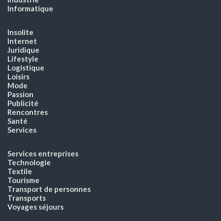
Informatique
Insolite
Internet
Juridique
Lifestyle
Logistique
Loisirs
Mode
Passion
Publicité
Rencontres
Santé
Services
Services entreprises
Technologie
Textile
Tourisme
Transport de personnes
Transports
Voyages séjours