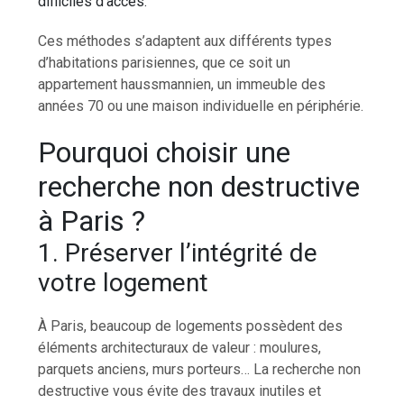
difficiles d’accès.
Ces méthodes s’adaptent aux différents types
d’habitations parisiennes, que ce soit un
appartement haussmannien, un immeuble des
années 70 ou une maison individuelle en périphérie.
Pourquoi choisir une
recherche non destructive
à Paris ?
1. Préserver l’intégrité de
votre logement
À Paris, beaucoup de logements possèdent des
éléments architecturaux de valeur : moulures,
parquets anciens, murs porteurs… La recherche non
destructive vous évite des travaux inutiles et