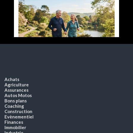
Achats
Agriculture
Assurances
Autos Motos
Bons plans
Coaching
Construction
Evènementiel
Finances
Immobilier
Industrie