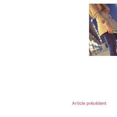
Article précédent