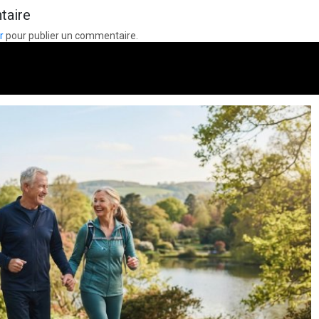
taire
r
pour publier un commentaire.